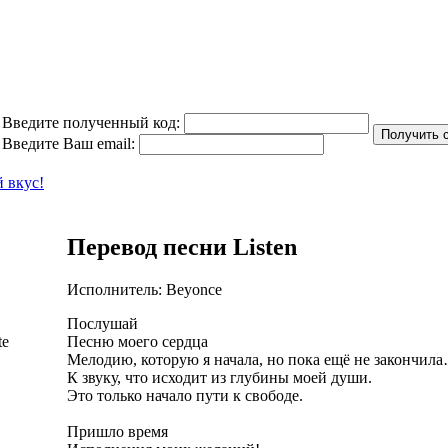
Введите полученный код:
Введите Ваш email:
Перевод песни Listen
Исполнитель: Beyonce
Послушай
te
Песню моего сердца
Мелодию, которую я начала, но пока ещё не закончи
К звуку, что исходит из глубины моей души.
Это только начало пути к свободе.
Пришло время