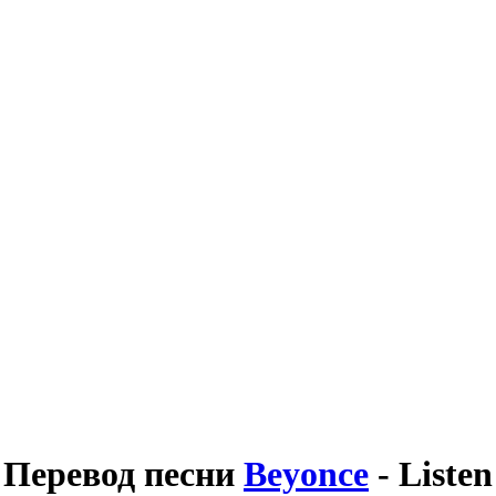
Перевод песни
Beyonce
- Listen